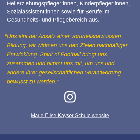
Heilerziehungspfleger:innen, Kinderpfleger:innen,
Sozialassistent:innen sowie für Berufe im
Gesundheits- und Pflegebereich aus.
Uns eint der Ansatz einer vorurteilsbewussten
Bildung, wir widmen uns den Zielen nachhaltiger
Entwicklung. Spirit of Football bringt uns
zusammen und nimmt uns mit, um uns und
andere ihrer gesellschaftlichen Verantwortung
bewusst zu werden.
Instagram
Marie-Elise-Kayser-Schule website